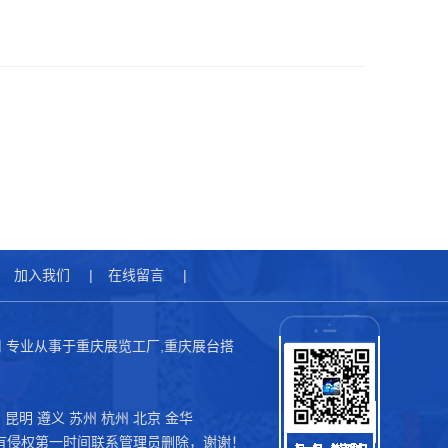
加入我们
|
在线留言
|
司 专业从事于
重庆展览工厂
,
重庆展台搭
川
昆明
遵义
苏州
杭州
北京
金华
有侵权第一时间联系管理员删除，谢谢！