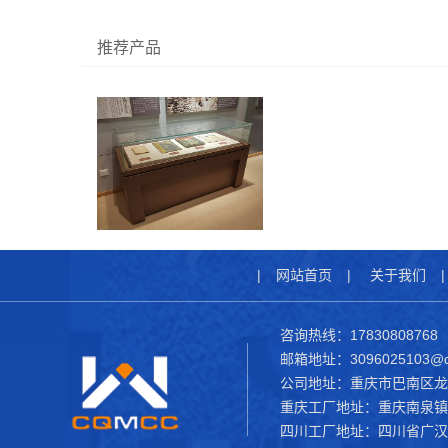
推荐产品
|
网站首页
|
关于我们
|
咨询热线：178
邮箱地址：3096025103@q
公司地址：重庆市巴南区龙庭
重庆工厂地址：重庆南泉镇
四川工厂地址：四川省广汉