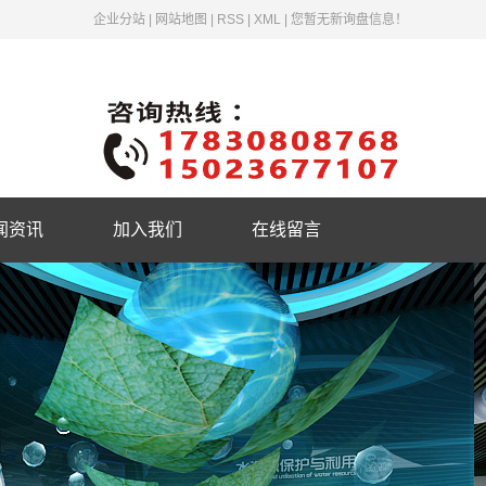
企业分站
|
网站地图
|
RSS
|
XML
|
您暂无新询盘信息！
闻资讯
加入我们
在线留言
司新闻
业新闻
术知识