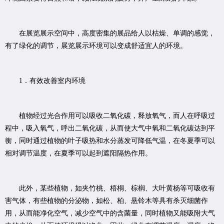
在展览展示空间中，高度密集的展品给人以枯燥、单调的感觉，
有了绿化的调节，展览展示环境可以变成舒适宜人的环境。
1．有效改善室内环境
植物经过光合作用可以吸收二氧化碳，释放氧气，而人在呼吸过
程中，吸入氧气，呼出二氧化碳，从而使大气中氧和二氧化碳达到平
衡，同时通过植物的叶子吸热和水分蒸发可降低气温，在冬夏季可以
相对调节温度，在夏季可以起到遮阳隔热作用。
此外，某些植物，如夹竹桃、梧桐、棕榈、大叶黄杨等可吸收有
害气体，有些植物的分泌物，如松、柏、悬铃木等具有杀灭细菌作
用，从而能净化空气，减少空气中的含菌量，同时植物又能吸附大气