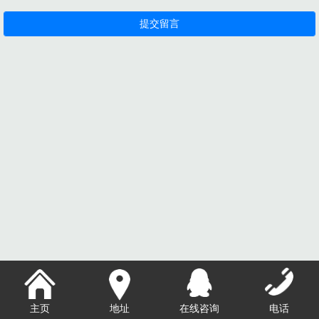
主页
地址
在线咨询
电话