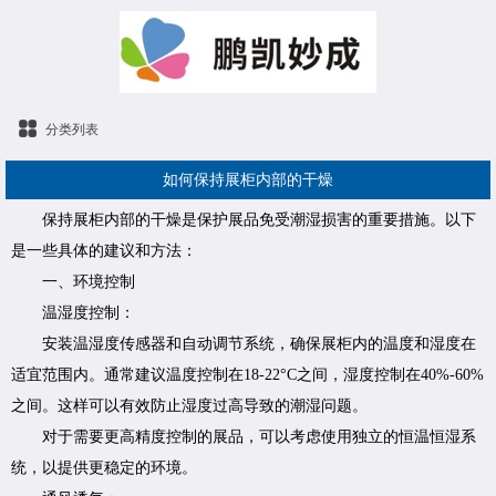
分类列表
如何保持展柜内部的干燥
保持展柜内部的干燥是保护展品免受潮湿损害的重要措施。以下
是一些具体的建议和方法：
一、环境控制
温湿度控制：
安装温湿度传感器和自动调节系统，确保展柜内的温度和湿度在
适宜范围内。通常建议温度控制在18-22°C之间，湿度控制在40%-60%
之间。这样可以有效防止湿度过高导致的潮湿问题。
对于需要更高精度控制的展品，可以考虑使用独立的恒温恒湿系
统，以提供更稳定的环境。