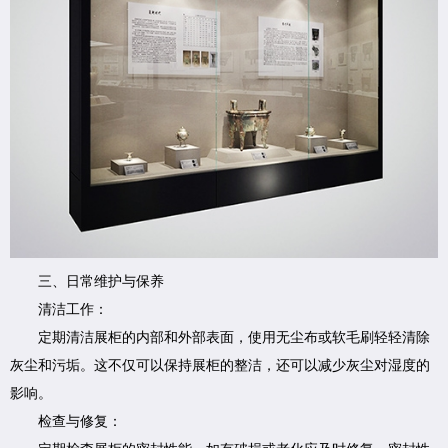
三、日常维护与保养
清洁工作：
定期清洁展柜的内部和外部表面，使用无尘布或软毛刷轻轻清除
灰尘和污垢。这不仅可以保持展柜的整洁，还可以减少灰尘对湿度的
影响。
检查与修复：