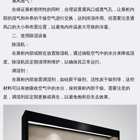
通风透气：
在保证展柜密闭性的同时，合理设置通风口或透气孔，让展柜内
部的湿气和外界的干燥空气进行交换，达到排湿作用。但需要注意通
风口的大小和布置位置，以避免内外温差大导致的冷凝。
二、使用除湿设备
除湿机：
在展柜内部或附近放置除湿机，通过抽取空气中的水分来降低湿
度。除湿机应定期清理和维护，以确保其正常运行。
调湿剂：
在展柜内部放置调湿剂，如硅胶干燥剂、活性炭干燥剂等，这些
材料可以有效吸收空气中的水分，保持展柜内部干燥。需要注意的
是，调湿剂应定期更换或再生，以避免饱和后失去效果。