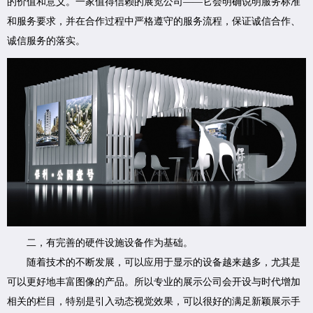
的价值和意义。一家值得信赖的展览公司——它会明确说明服务标准
和服务要求，并在合作过程中严格遵守的服务流程，保证诚信合作、
诚信服务的落实。
二，有完善的硬件设施设备作为基础。
随着技术的不断发展，可以应用于显示的设备越来越多，尤其是
可以更好地丰富图像的产品。所以专业的展示公司会开设与时代增加
相关的栏目，特别是引入动态视觉效果，可以很好的满足新颖展示手