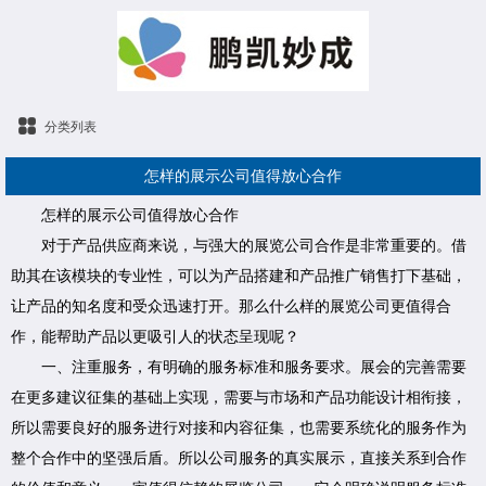
分类列表
怎样的展示公司值得放心合作
怎样的展示公司值得放心合作
对于产品供应商来说，与强大的展览公司合作是非常重要的。借
助其在该模块的专业性，可以为产品搭建和产品推广销售打下基础，
让产品的知名度和受众迅速打开。那么什么样的展览公司更值得合
作，能帮助产品以更吸引人的状态呈现呢？
一、注重服务，有明确的服务标准和服务要求。展会的完善需要
在更多建议征集的基础上实现，需要与市场和产品功能设计相衔接，
所以需要良好的服务进行对接和内容征集，也需要系统化的服务作为
整个合作中的坚强后盾。所以公司服务的真实展示，直接关系到合作