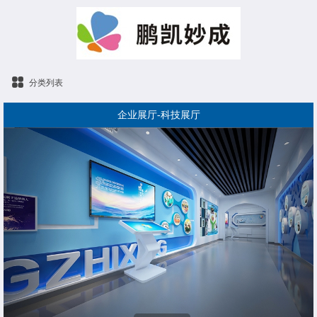
分类列表
企业展厅-科技展厅