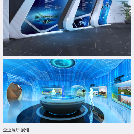
企业展厅 展馆